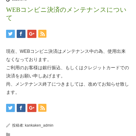
WEBコンビニ決済のメンテナンスについ
て
現在、WEBコンビニ決済はメンテナンス中の為、使用出来
なくなっております。
ご利用のお客様は銀行振込、もしくはクレジットカードでの
決済をお願い申しあげます。
尚、メンテナンス終了につきましては、改めてお知らせ致し
ます。
投稿者:
kankaken_admin