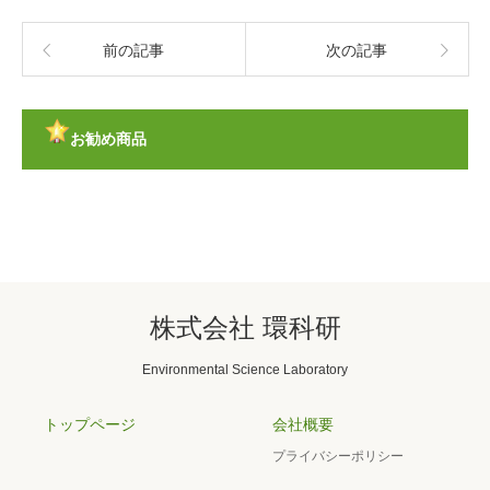
前の記事
次の記事
お勧め商品
株式会社 環科研
Environmental Science Laboratory
トップページ
会社概要
プライバシーポリシー