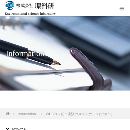
Information
ホーム
Information
WEBコンビニ決済のメンテナンスについて
2020.07.9