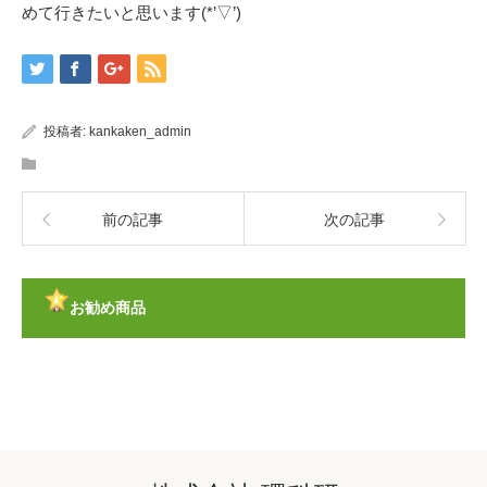
めて行きたいと思います(*’▽’)
投稿者:
kankaken_admin
前の記事
次の記事
お勧め商品