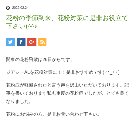
2022.02.24
花粉の季節到来、花粉対策に是非お役立て
下さい(^^♪
関東の花粉飛散は26日からです。
ジアシーALを花粉対策に！！是非おすすめです( ◠‿◠ )
花粉症が軽減されたと言う声を沢山いただいております。記
事を書いております私も重度の花粉症でしたが、とても良く
なりました。
花粉にお悩みの方、是非お問い合わせ下さい。