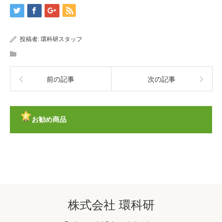
投稿者:
環科研スタッフ
前の記事
次の記事
お勧め商品
株式会社 環科研