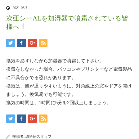
2021.05.7
次亜シーALを加湿器で噴霧されている皆
様へ
換気を必ずしながら加湿器で噴霧して下さい。
換気をしなかった場合、パソコンやプリンターなど電気製品
に不具合がでる恐れがあります。
換気は、風が通りやすいように、対角線上の窓やドアを開け
ましょう。換気扇でも可能です。
換気の時間は、1時間に5分を2回以上しましょう。
投稿者:
環科研スタッフ