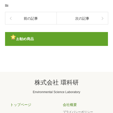
前の記事
次の記事
お勧め商品
株式会社 環科研
Environmental Science Laboratory
トップページ
会社概要
プライバシーポリシー