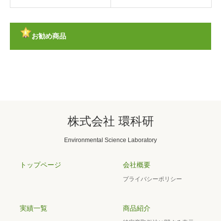
お勧め商品
株式会社 環科研
Environmental Science Laboratory
トップページ
会社概要
プライバシーポリシー
実績一覧
商品紹介