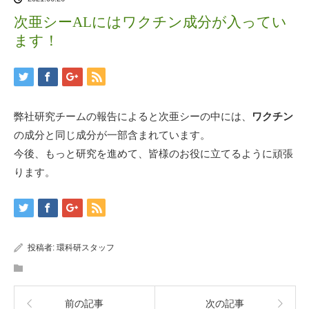
次亜シーALにはワクチン成分が入ってい
ます！
弊社研究チームの報告によると次亜シーの中には、
ワクチン
の成分と同じ成分が一部含まれています。
今後、もっと研究を進めて、皆様のお役に立てるように頑張
ります。
投稿者:
環科研スタッフ
前の記事
次の記事